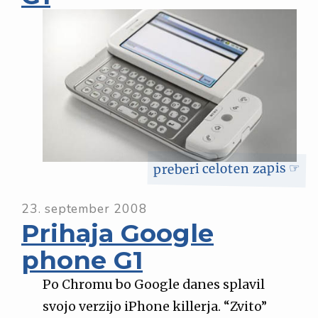
preberi celoten zapis ☞
23. september 2008
Prihaja Google
phone G1
Po Chromu bo Google danes splavil
svojo verzijo iPhone killerja. “Zvito”