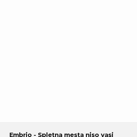
Embrio -
Spletna mesta niso vasi